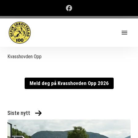
Kvasshovden Opp
Meld deg på Kvasshovden Opp 2026
Siste nytt