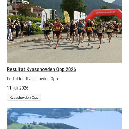
Resultat Kvasshovden Opp 2026
Forfatter:
Kvasshovden Opp
11. juli 2026
Kvasshovden Opp