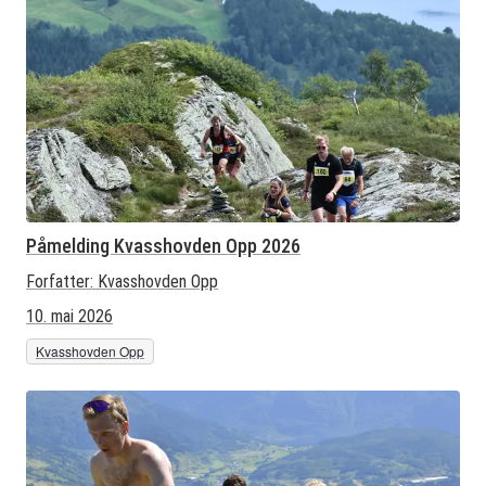
Påmelding Kvasshovden Opp 2026
Forfatter:
Kvasshovden Opp
10. mai 2026
Kvasshovden Opp