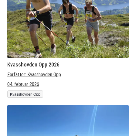
Kvasshovden Opp 2026
Forfatter:
Kvasshovden Opp
04. februar 2026
Kvasshovden Opp