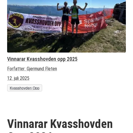
Vinnarar Kvasshovden opp 2025
Forfatter:
Gjermund Fleten
12. juli 2025
Kvasshovden Opp
Vinnarar Kvasshovden